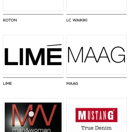
KOTON
LC WAIKIKI
LIME
MAAG