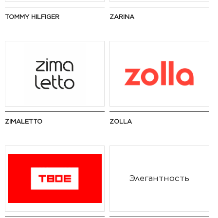
TOMMY HILFIGER
ZARINA
ZIMALETTO
ZOLLA
Элегантность