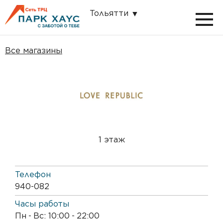
Тольятти
Все магазины
1 этаж
Телефон
940-082
Часы работы
Пн
-
Вс: 10:00
-
22:00