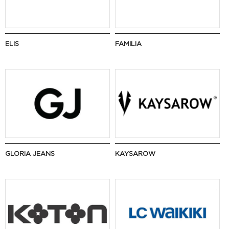
ELIS
FAMILIA
GLORIA JEANS
KAYSAROW