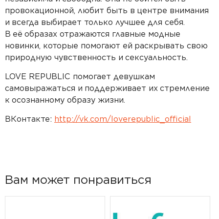
провокационной, любит быть в
центре внимания
и
всегда выбирает только лучшее для себя.
В
её
образах отражаются главные модные
новинки, которые помогают ей
раскрывать свою
природную чувственность и
сексуальность.
LOVE REPUBLIC помогает девушкам
самовыражаться и
поддерживает их
стремление
к
осознанному образу жизни.
ВКонтакте:
http://vk.com/loverepublic_official
Вам может понравиться