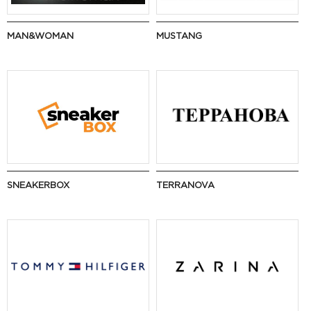
MAN&WOMAN
MUSTANG
SNEAKERBOX
TERRANOVA