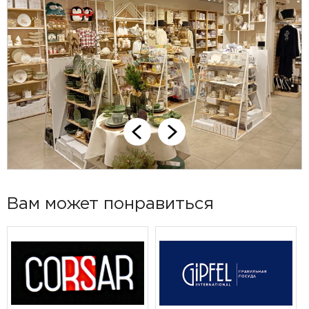
Вам может понравиться