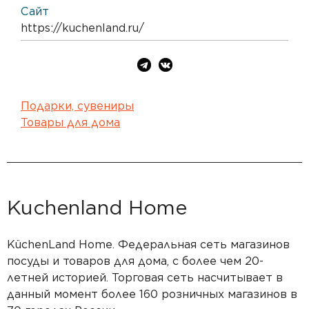
Сайт
https://kuchenland.ru/
Подарки, сувениры
Товары для дома
Kuchenland Home
KüchenLand Home. Федеральная сеть магазинов
посуды и товаров для дома, с более чем 20-
летней историей. Торговая сеть насчитывает в
данный момент более 160 розничных магазинов в