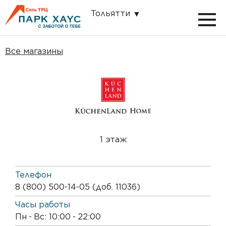
Тольятти
Все магазины
1 этаж
Телефон
8 (800) 500-14-05 (доб. 11036)
Часы работы
Пн
-
Вс: 10:00
-
22:00