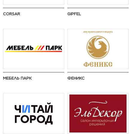
CORSAR
GIPFEL
МЕБЕЛЬ ПАРК
ФЕНИКС