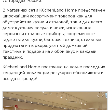
70 городах России.
В магазинах сети KüchenLand Home представлен
широчайший ассортимент товаров как для
обустройства кухни и столовой, так и для всего
дома: кухонная посуда и ножи, изысканные
сервизы и столовые приборы, современные
гаджеты для кухни, бытовая техника, стильные
предметы интерьера, уютный домашний
текстиль и подарки на любой вкус и каждый
праздник.
KüchenLand Home постоянно на волне последних
тенденций, коллекции регулярно обновляются и
всегда в тренде!