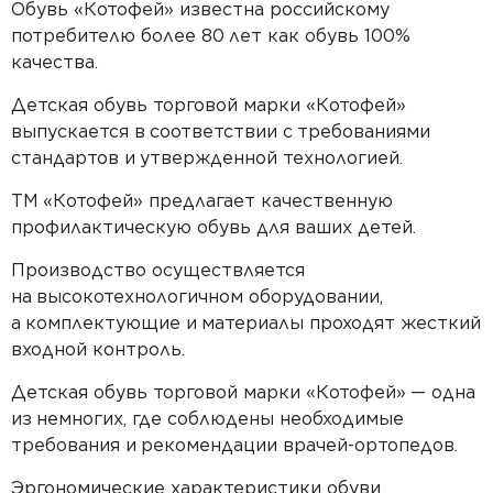
Обувь «Котофей» известна российскому
потребителю более 80
лет как обувь 100%
качества.
Детская обувь торговой марки «Котофей»
выпускается в
соответствии с
требованиями
стандартов и
утвержденной технологией.
ТМ
«Котофей» предлагает качественную
профилактическую обувь для ваших детей.
Производство осуществляется
на
высокотехнологичном оборудовании,
а
комплектующие и
материалы проходят жесткий
входной контроль.
Детская обувь торговой марки «Котофей»
— одна
из
немногих, где соблюдены необходимые
требования и
рекомендации врачей-ортопедов.
Эргономические характеристики обуви