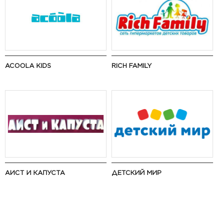
ACOOLA KIDS
RICH FAMILY
АИСТ И КАПУСТА
ДЕТСКИЙ МИР