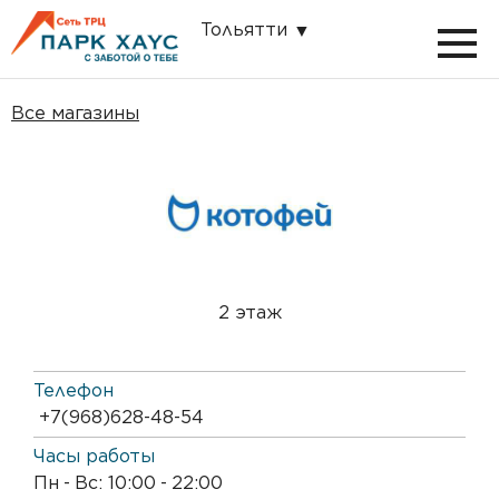
Тольятти
Все магазины
2 этаж
Телефон
+7 (968) 628-48-54
Часы работы
Пн
-
Вс: 10:00
-
22:00