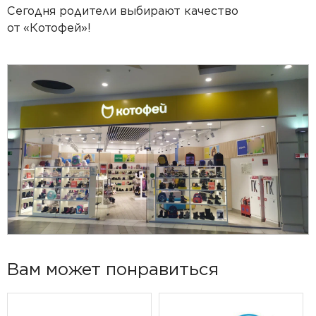
Сегодня родители выбирают качество
от
«Котофей»!
Вам может понравиться