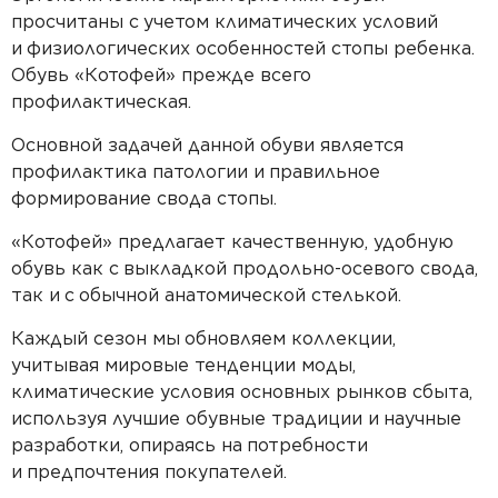
просчитаны с
учетом климатических условий
и
физиологических особенностей стопы ребенка.
Обувь «Котофей» прежде всего
профилактическая.
Основной задачей данной обуви является
профилактика патологии и
правильное
формирование свода стопы.
«Котофей» предлагает качественную, удобную
обувь как с
выкладкой продольно-осевого свода,
так и
с
обычной анатомической стелькой.
Каждый сезон мы
обновляем коллекции,
учитывая мировые тенденции моды,
климатические условия основных рынков сбыта,
используя лучшие обувные традиции и
научные
разработки, опираясь на
потребности
и
предпочтения покупателей.