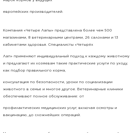
европейских производителей.
Компания «Четыре Лапы» представлена более чем 500
магазинами, 8 ветеринарными центрами, 26 салонами и 13
кабинетами здоровья. Специалисты «Четырёх
Лап» применяют индивидуальный подход к каждому животному
и предлагают их
хозяевам такие практические услуги по уходу,
как подбор правильного корма,
консультация по безопасности, уроки по социализации
животного в семье и многое другое. Ветеринарные клиники
обеспечивают полное обслуживание: от
профилактических медицинских
услуг, включая осмотры и
вакцинацию, до сложнейших операций.