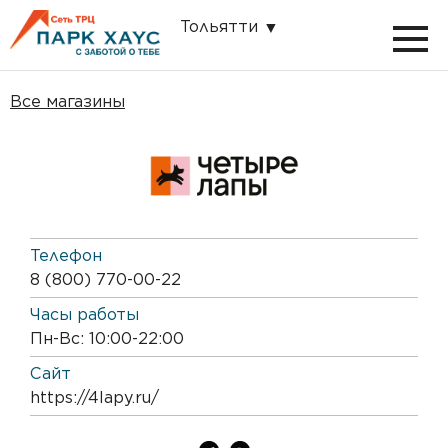
Тольятти
Все магазины
Телефон
8 (800) 770-00-22
Часы работы
Пн-Вс: 10:00-22:00
Сайт
https://4lapy.ru/